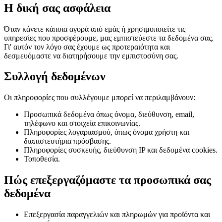
Η δική σας ασφάλεια
Όταν κάνετε κάποια αγορά από εμάς ή χρησιμοποιείτε τις
υπηρεσίες που προσφέρουμε, μας εμπιστεύεστε τα δεδομένα σας.
Γι' αυτόν τον λόγο σας έχουμε ως προτεραιότητα και
δεσμευόμαστε να διατηρήσουμε την εμπιστοσύνη σας.
Συλλογή δεδομένων
Οι πληροφορίες που συλλέγουμε μπορεί να περιλαμβάνουν:
Προσωπικά δεδομένα όπως όνομα, διεύθυνση, email,
τηλέφωνο και στοιχεία επικοινωνίας.
Πληροφορίες λογαριασμού, όπως όνομα χρήστη και
διαπιστευτήρια πρόσβασης.
Πληροφορίες συσκευής, διεύθυνση IP και δεδομένα cookies.
Τοποθεσία.
Πώς επεξεργαζόμαστε τα προσωπικά σας
δεδομένα
Επεξεργασία παραγγελιών και πληρωμών για προϊόντα και