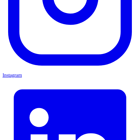
Instagram