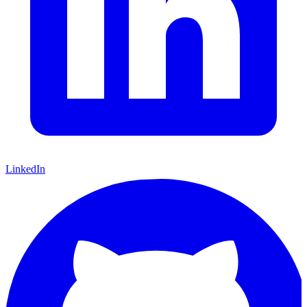
LinkedIn