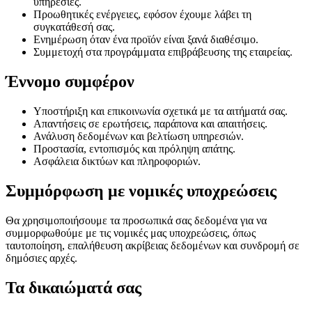
υπηρεσίες.
Προωθητικές ενέργειες, εφόσον έχουμε λάβει τη
συγκατάθεσή σας.
Ενημέρωση όταν ένα προϊόν είναι ξανά διαθέσιμο.
Συμμετοχή στα προγράμματα επιβράβευσης της εταιρείας.
Έννομο συμφέρον
Υποστήριξη και επικοινωνία σχετικά με τα αιτήματά σας.
Απαντήσεις σε ερωτήσεις, παράπονα και απαιτήσεις.
Ανάλυση δεδομένων και βελτίωση υπηρεσιών.
Προστασία, εντοπισμός και πρόληψη απάτης.
Ασφάλεια δικτύων και πληροφοριών.
Συμμόρφωση με νομικές υποχρεώσεις
Θα χρησιμοποιήσουμε τα προσωπικά σας δεδομένα για να
συμμορφωθούμε με τις νομικές μας υποχρεώσεις, όπως
ταυτοποίηση, επαλήθευση ακρίβειας δεδομένων και συνδρομή σε
δημόσιες αρχές.
Τα δικαιώματά σας