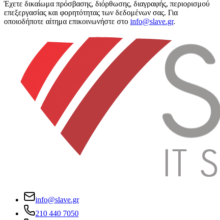
Έχετε δικαίωμα πρόσβασης, διόρθωσης, διαγραφής, περιορισμού
επεξεργασίας και φορητότητας των δεδομένων σας. Για
οποιοδήποτε αίτημα επικοινωνήστε στο
info@slave.gr
.
info@slave.gr
210 440 7050