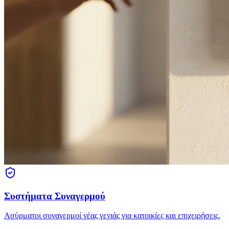
Συστήματα Συναγερμού
Ασύρματοι συναγερμοί νέας γενιάς για κατοικίες και επιχειρήσεις.