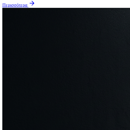
Περισσότερα