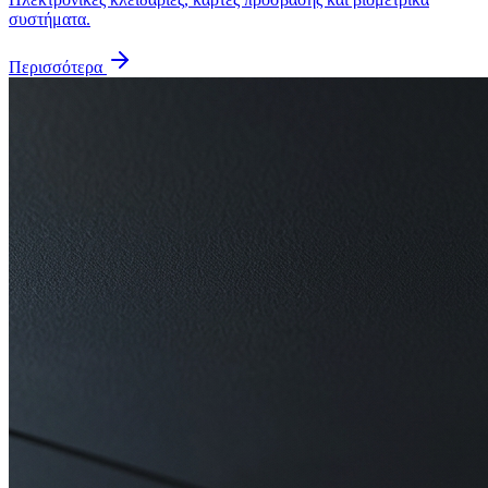
συστήματα.
Περισσότερα