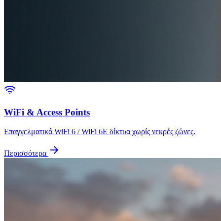
WiFi & Access Points
Επαγγελματικά WiFi 6 / WiFi 6E δίκτυα χωρίς νεκρές ζώνες.
Περισσότερα