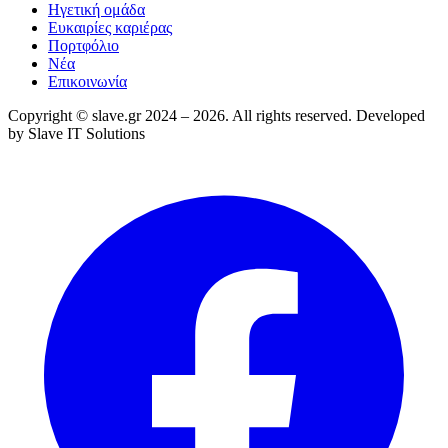
Ηγετική ομάδα
Ευκαιρίες καριέρας
Πορτφόλιο
Νέα
Επικοινωνία
Copyright © slave.gr 2024 –
2026
. All rights reserved. Developed
by
Slave IT Solutions