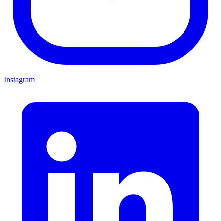
Instagram