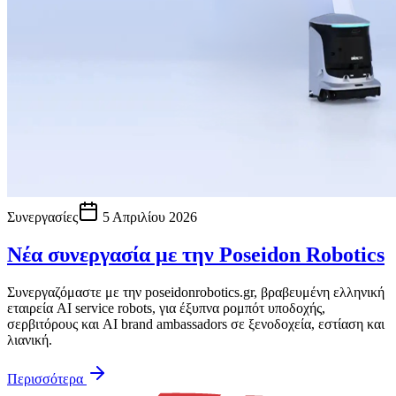
Συνεργασίες
5 Απριλίου 2026
Νέα συνεργασία με την Poseidon Robotics
Συνεργαζόμαστε με την poseidonrobotics.gr, βραβευμένη ελληνική
εταιρεία AI service robots, για έξυπνα ρομπότ υποδοχής,
σερβιτόρους και AI brand ambassadors σε ξενοδοχεία, εστίαση και
λιανική.
Περισσότερα