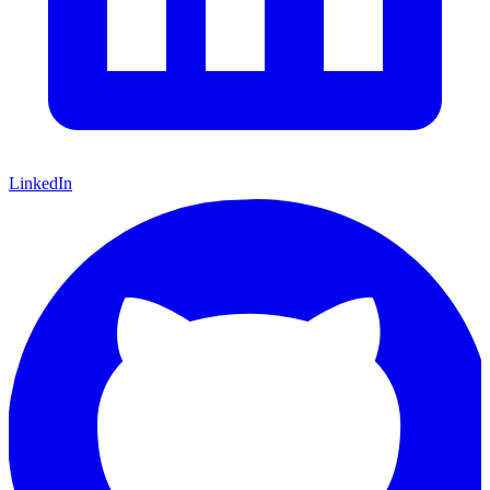
LinkedIn