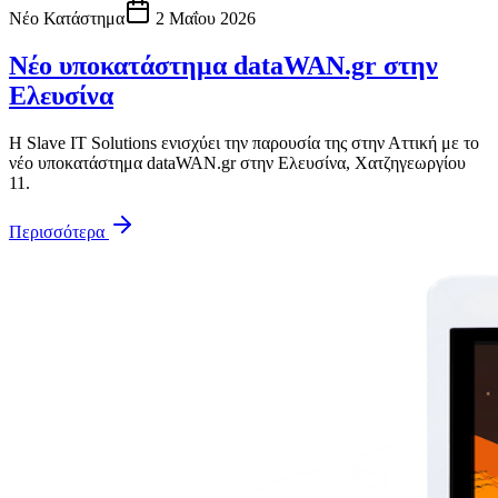
Νέο Κατάστημα
2 Μαΐου 2026
Νέο υποκατάστημα dataWAN.gr στην
Ελευσίνα
Η Slave IT Solutions ενισχύει την παρουσία της στην Αττική με το
νέο υποκατάστημα dataWAN.gr στην Ελευσίνα, Χατζηγεωργίου
11.
Περισσότερα