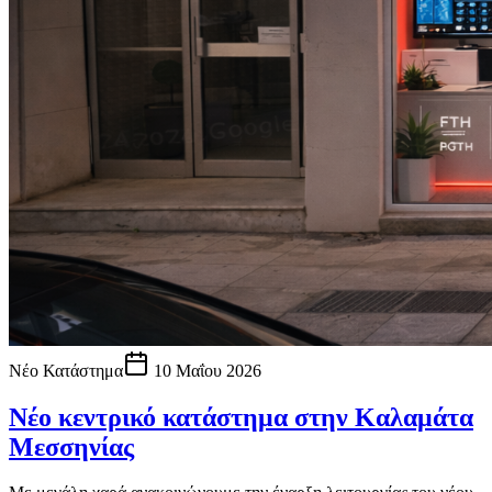
Νέο Κατάστημα
10 Μαΐου 2026
Νέο κεντρικό κατάστημα στην Καλαμάτα
Μεσσηνίας