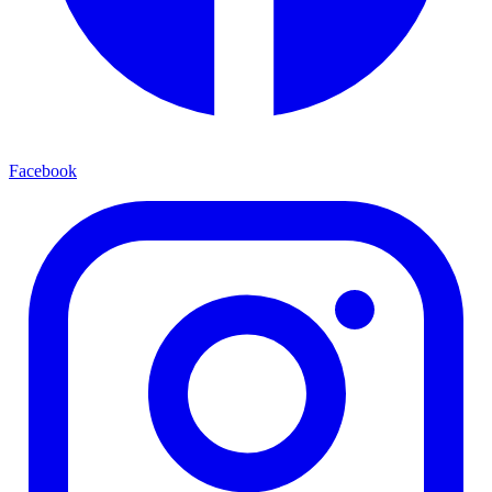
Facebook