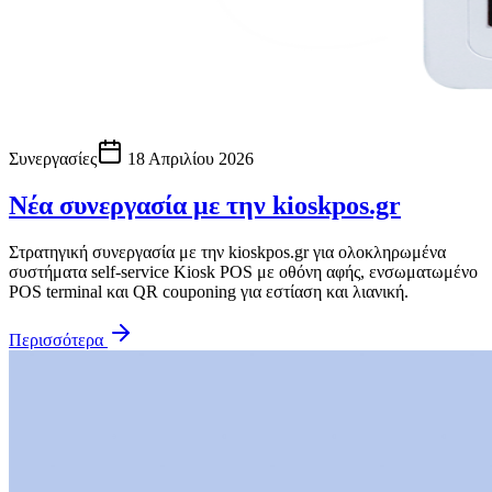
Συνεργασίες
18 Απριλίου 2026
Νέα συνεργασία με την kioskpos.gr
Στρατηγική συνεργασία με την kioskpos.gr για ολοκληρωμένα
συστήματα self-service Kiosk POS με οθόνη αφής, ενσωματωμένο
POS terminal και QR couponing για εστίαση και λιανική.
Περισσότερα